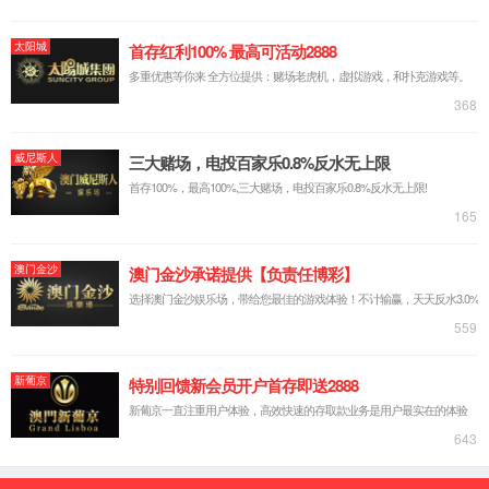
查看详情
变焦系列
查看详情
星光级定焦系列