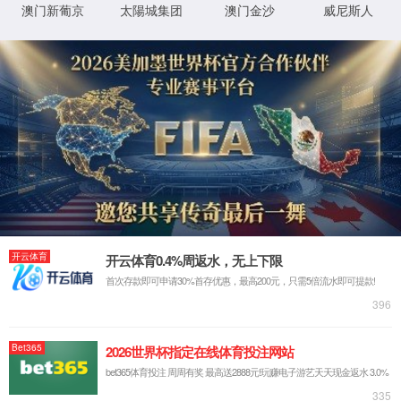
安全防范
超星光全彩系列