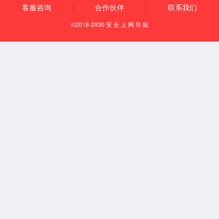
查看详情
通用定焦系列
查看详情
大角度定焦系列