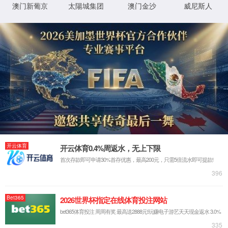
产品参数
清空筛选