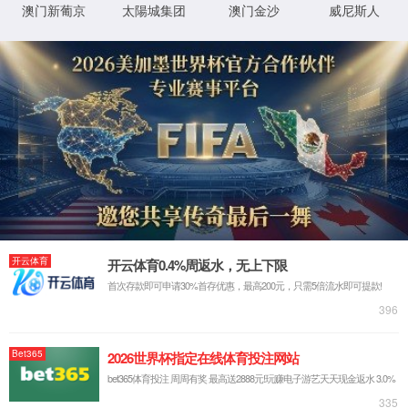
产品参数
清空筛选