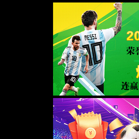
拉斯维加斯(Macau)股份有限公司-Off